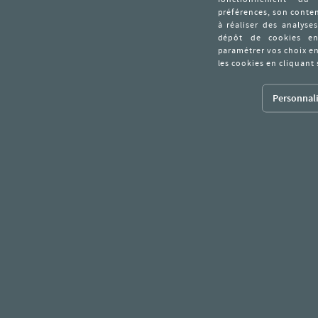
Personnali