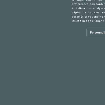
Personnali