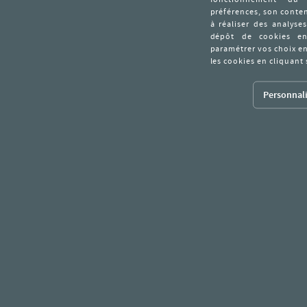
Personnali