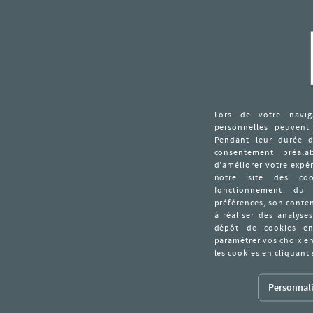
Personnali