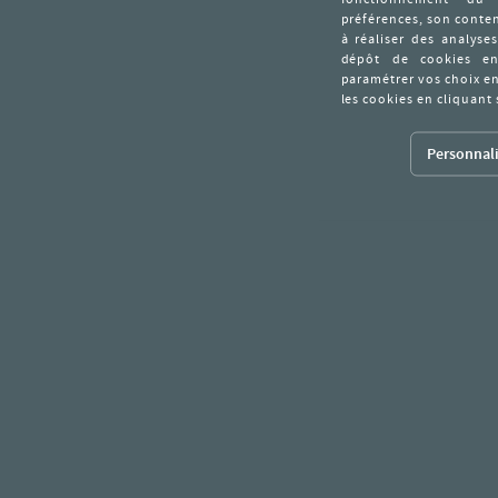
Personnali