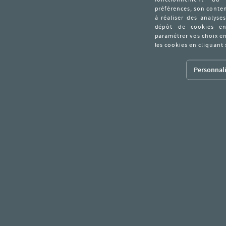
Personnali