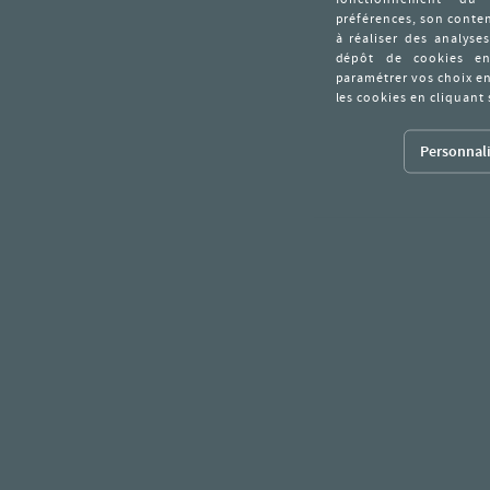
Personnali