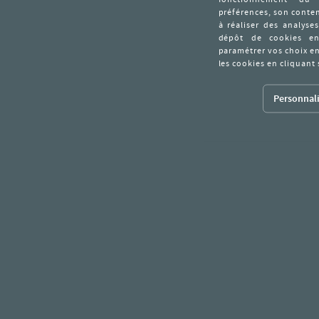
Personnali