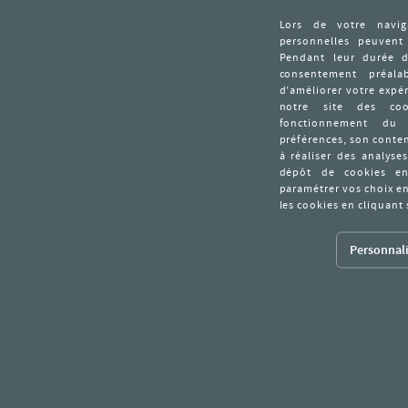
Personnali