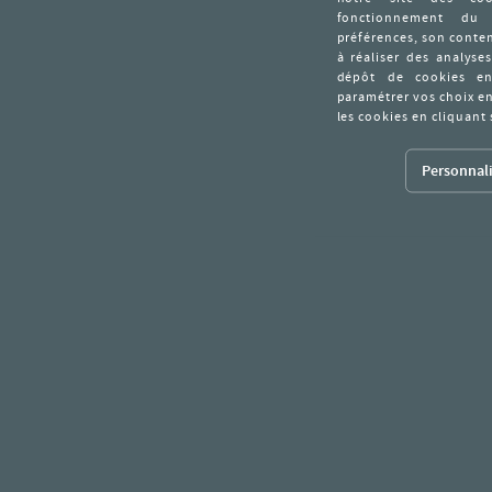
Personnali