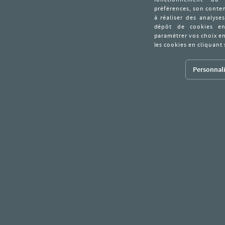
Personnali