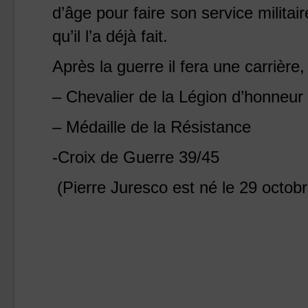
d’âge pour faire son service militair
qu’il l’a déjà fait.
Après la guerre il fera une carrière
– Chevalier de
la Légion
d’honneur
– Médaille de
la Résistance
-Croix de Guerre 39/45
(Pierre Juresco est
né le 29 octob