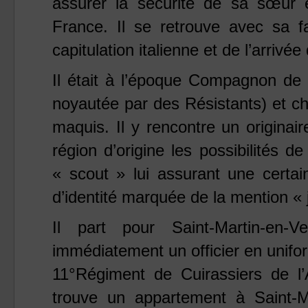
assurer la sécurité de sa sœur 
France. Il se retrouve avec sa f
capitulation italienne et de l’arrivé
Il était à l’époque Compagnon de
noyautée par des Résistants) et c
maquis. Il y rencontre un originai
région d’origine les possibilités
« scout » lui assurant une certai
d’identité marquée de la mention « j
Il part pour Saint-Martin-en
immédiatement un officier en unifor
11°Régiment de Cuirassiers de l’
trouve un appartement à Saint-M