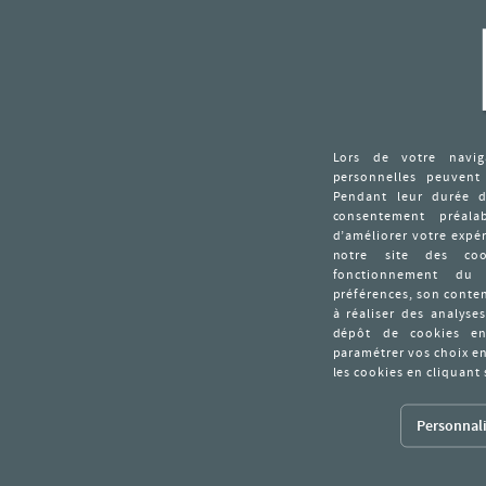
Personnali