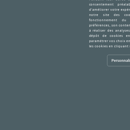
Personnali