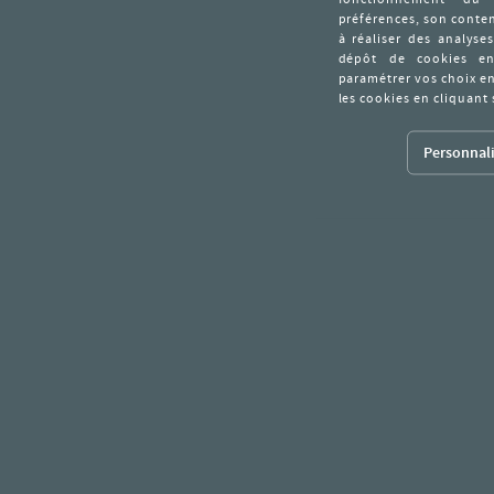
Personnali