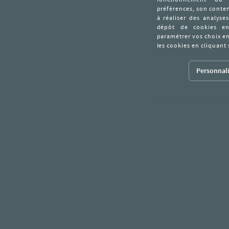
Personnali