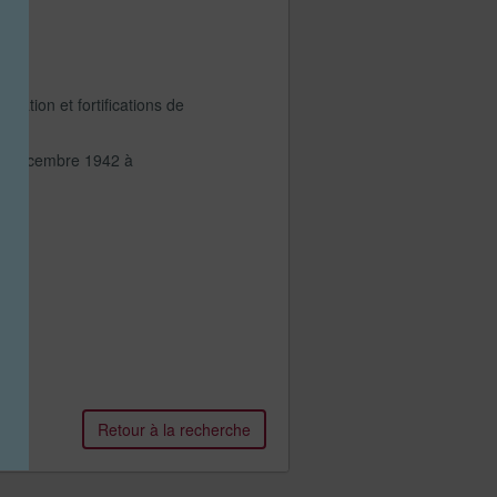
iation et fortifications de
e 18 décembre 1942 à
Retour à la recherche