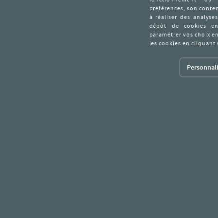
Personnali