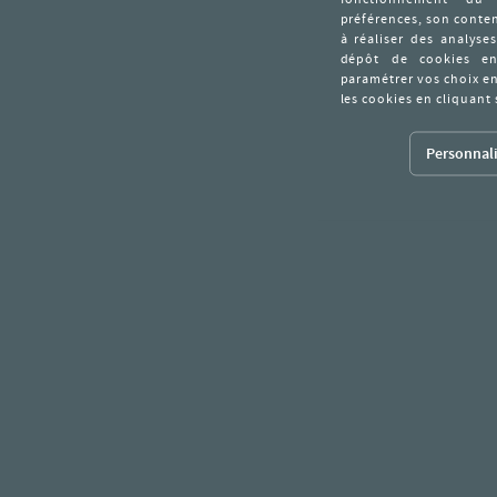
Personnali