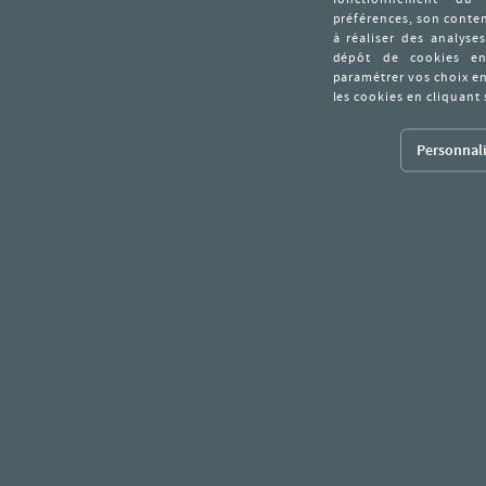
Personnali