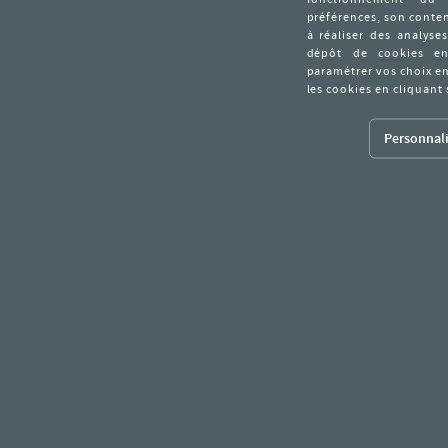
Personnali