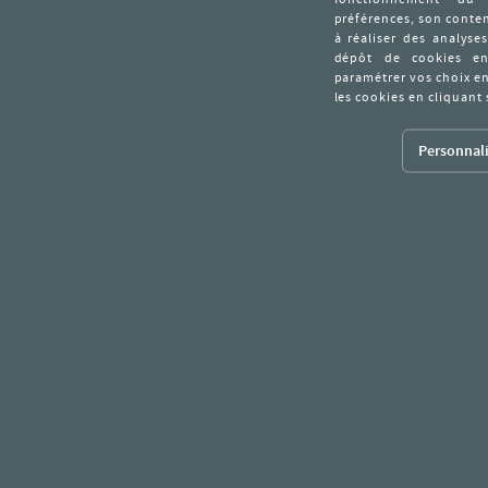
Personnali