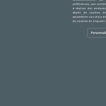
Personnali