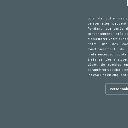
Personnali