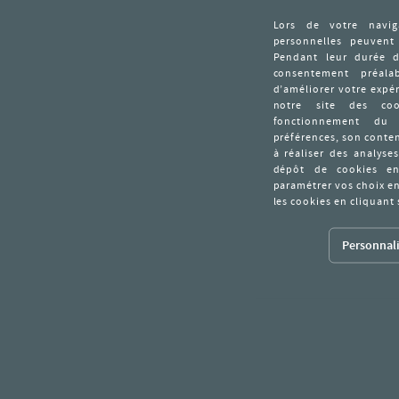
Personnali