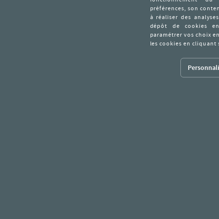
Personnali