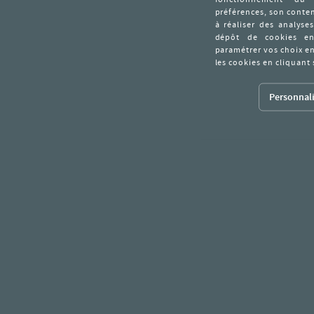
Personnali