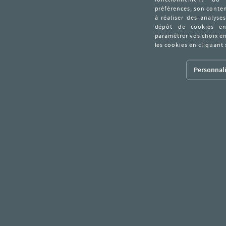
Personnali