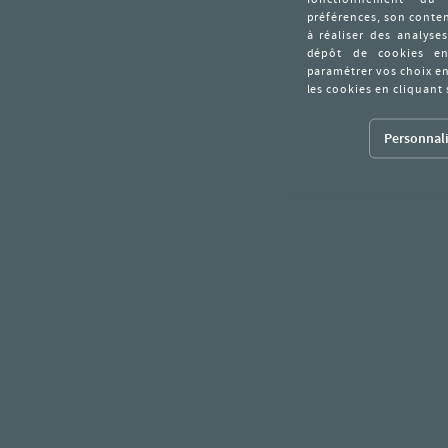
Personnali